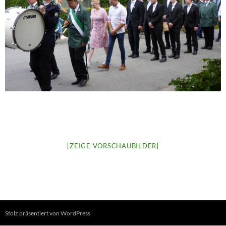
[ZEIGE VORSCHAUBILDER]
Stolz präsentiert von WordPress